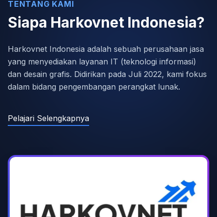
TENTANG KAMI
Siapa Harkovnet Indonesia?
Harkovnet Indonesia adalah sebuah perusahaan jasa
yang menyediakan layanan IT (teknologi informasi)
dan desain grafis. Didirikan pada Juli 2022, kami fokus
dalam bidang pengembangan perangkat lunak.
Pelajari Selengkapnya