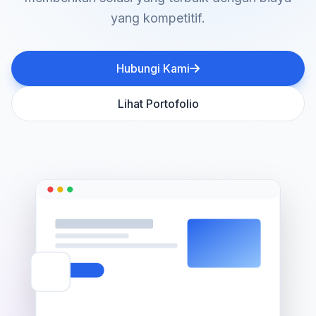
yang kompetitif.
Hubungi Kami
Lihat Portofolio