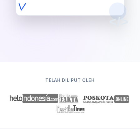
</>
TELAH DILIPUT OLEH