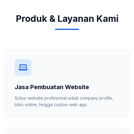
Produk & Layanan Kami
Jasa Pembuatan Website
Solusi website profesional untuk company profile,
toko online, hingga custom web app.