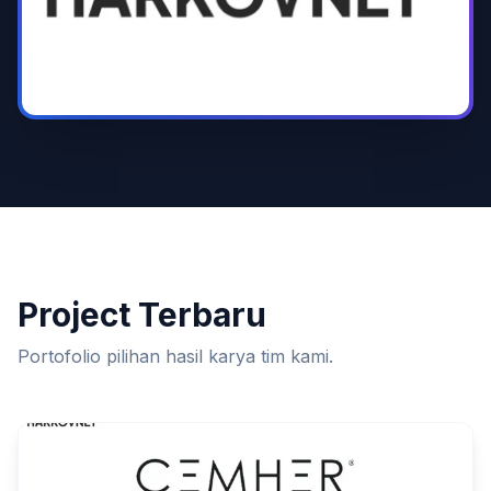
Project Terbaru
Portofolio pilihan hasil karya tim kami.