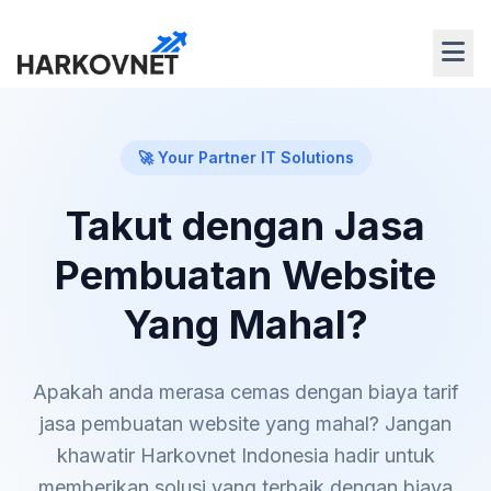
🚀 Your Partner IT Solutions
Takut dengan Jasa
Pembuatan Website
Yang Mahal?
Apakah anda merasa cemas dengan biaya tarif
jasa pembuatan website yang mahal? Jangan
khawatir Harkovnet Indonesia hadir untuk
memberikan solusi yang terbaik dengan biaya