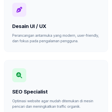
Desain UI / UX
Perancangan antarmuka yang modern, user-friendly,
dan fokus pada pengalaman pengguna.
SEO Specialist
Optimasi website agar mudah ditemukan di mesin
pencari dan meningkatkan traffic organik.