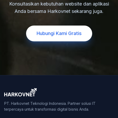
Konsultasikan kebutuhan website dan aplikasi
Anda bersama Harkovnet sekarang juga.
Hubungi Kami Gratis
PT. Harkovnet Teknologi Indonesia. Partner solusi IT
terpercaya untuk transformasi digital bisnis Anda.