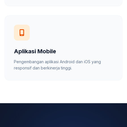
Aplikasi Mobile
Pengembangan aplikasi Android dan iOS yang
responsif dan berkinerja tinggi.