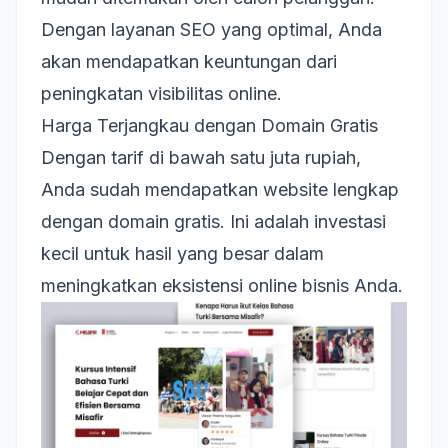
Dengan layanan SEO yang optimal, Anda
akan mendapatkan keuntungan dari
peningkatan visibilitas online.
Harga Terjangkau dengan Domain Gratis
Dengan tarif di bawah satu juta rupiah,
Anda sudah mendapatkan website lengkap
dengan domain gratis. Ini adalah investasi
kecil untuk hasil yang besar dalam
meningkatkan eksistensi online bisnis Anda.