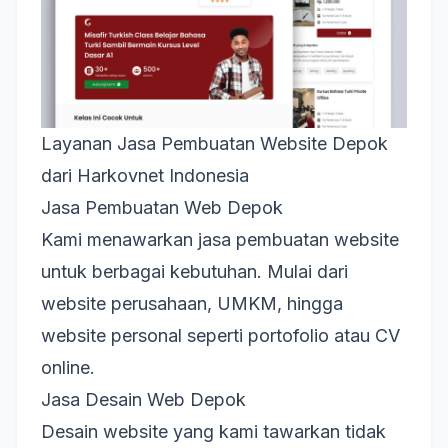
Layanan Jasa Pembuatan Website Depok
dari Harkovnet Indonesia
Jasa Pembuatan Web Depok
Kami menawarkan
jasa pembuatan website
untuk berbagai kebutuhan. Mulai dari
website perusahaan, UMKM, hingga
website personal seperti portofolio atau CV
online.
Jasa Desain Web Depok
Desain website yang kami tawarkan tidak