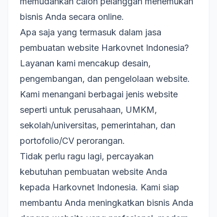
memudahkan calon pelanggan menemukan
bisnis Anda secara online.
Apa saja yang termasuk dalam jasa
pembuatan website Harkovnet Indonesia?
Layanan kami mencakup desain,
pengembangan, dan pengelolaan website.
Kami menangani berbagai jenis website
seperti untuk perusahaan, UMKM,
sekolah/universitas, pemerintahan, dan
portofolio/CV perorangan.
Tidak perlu ragu lagi, percayakan
kebutuhan pembuatan website Anda
kepada Harkovnet Indonesia. Kami siap
membantu Anda meningkatkan bisnis Anda