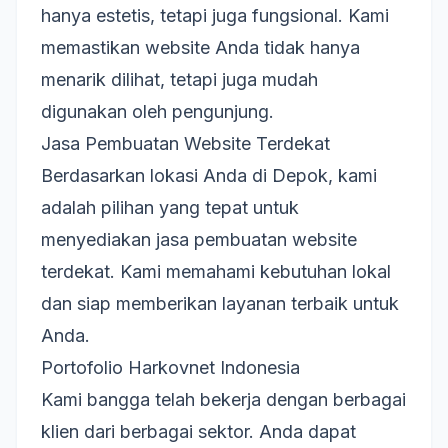
hanya estetis, tetapi juga fungsional. Kami
memastikan website Anda tidak hanya
menarik dilihat, tetapi juga mudah
digunakan oleh pengunjung.
Jasa Pembuatan Website Terdekat
Berdasarkan lokasi Anda di Depok, kami
adalah pilihan yang tepat untuk
menyediakan jasa pembuatan website
terdekat. Kami memahami kebutuhan lokal
dan siap memberikan layanan terbaik untuk
Anda.
Portofolio Harkovnet Indonesia
Kami bangga telah bekerja dengan berbagai
klien dari berbagai sektor. Anda dapat