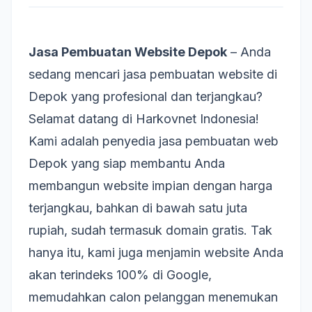
Jasa Pembuatan Website Depok
– Anda
sedang mencari jasa pembuatan website di
Depok
yang profesional dan terjangkau?
Selamat datang di Harkovnet Indonesia!
Kami adalah penyedia jasa pembuatan web
Depok yang siap membantu Anda
membangun website impian dengan harga
terjangkau, bahkan di bawah satu juta
rupiah, sudah termasuk domain gratis. Tak
hanya itu, kami juga menjamin website Anda
akan terindeks 100% di Google,
memudahkan calon pelanggan menemukan