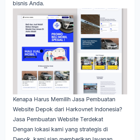
bisnis Anda.
Kenapa Harus Memilih Jasa Pembuatan
Website Depok dari Harkovnet Indonesia?
Jasa Pembuatan Website Terdekat
Dengan lokasi kami yang strategis di
Depok, kami siap memberikan layanan