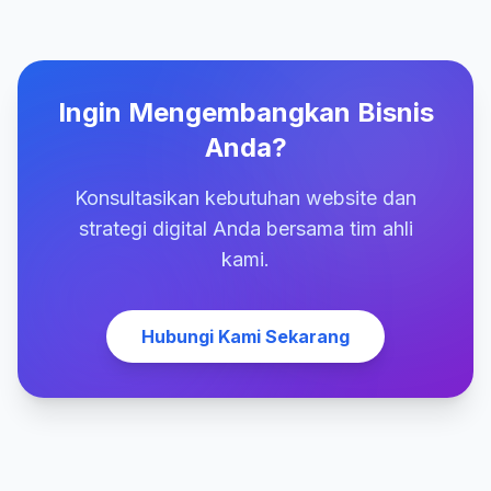
Ingin Mengembangkan Bisnis
Anda?
Konsultasikan kebutuhan website dan
strategi digital Anda bersama tim ahli
kami.
Hubungi Kami Sekarang