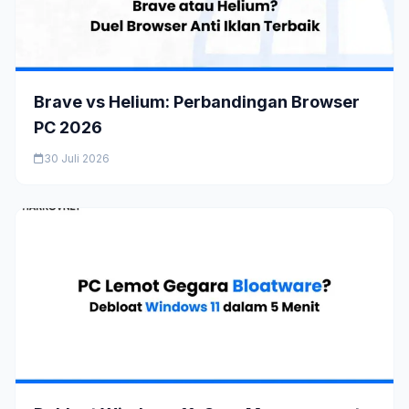
Brave vs Helium: Perbandingan Browser
PC 2026
30 Juli 2026