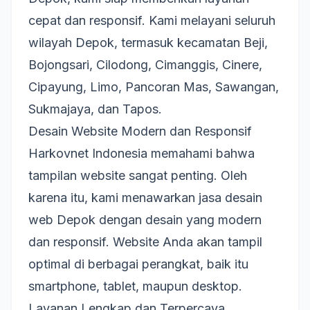
cepat dan responsif. Kami melayani seluruh
wilayah Depok, termasuk kecamatan Beji,
Bojongsari, Cilodong, Cimanggis, Cinere,
Cipayung, Limo, Pancoran Mas, Sawangan,
Sukmajaya, dan Tapos.
Desain Website Modern dan Responsif
Harkovnet Indonesia memahami bahwa
tampilan website sangat penting. Oleh
karena itu, kami menawarkan jasa desain
web Depok dengan desain yang modern
dan responsif. Website Anda akan tampil
optimal di berbagai perangkat, baik itu
smartphone, tablet, maupun desktop.
Layanan Lengkap dan Terpercaya