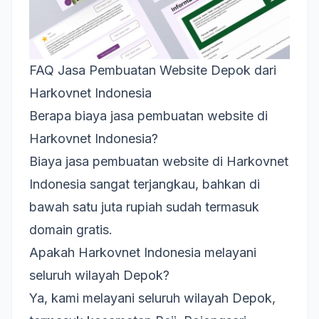
FAQ Jasa Pembuatan Website Depok dari
Harkovnet Indonesia
Berapa biaya jasa pembuatan website di
Harkovnet Indonesia?
Biaya jasa pembuatan website di Harkovnet
Indonesia sangat terjangkau, bahkan di
bawah satu juta rupiah sudah termasuk
domain gratis.
Apakah Harkovnet Indonesia melayani
seluruh wilayah Depok?
Ya, kami melayani seluruh wilayah Depok,