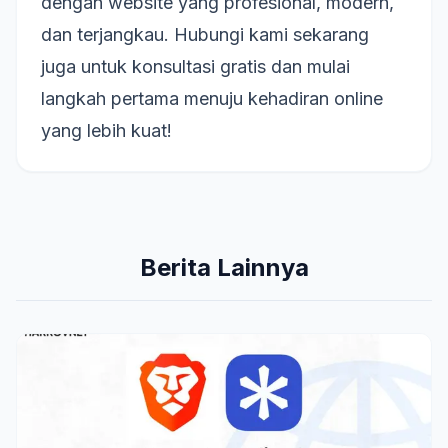
dengan website yang profesional, modern,
dan terjangkau. Hubungi kami sekarang
juga untuk konsultasi gratis dan mulai
langkah pertama menuju kehadiran online
yang lebih kuat!
Berita Lainnya