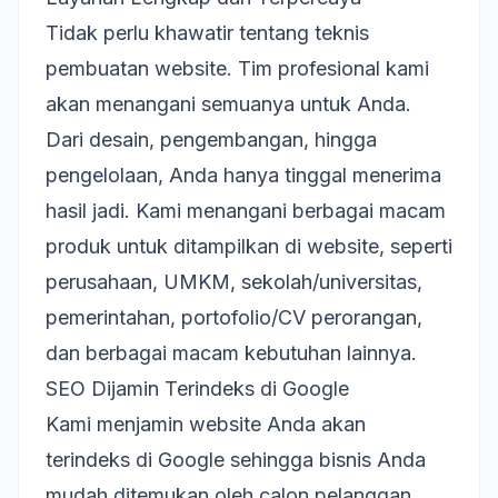
Tidak perlu khawatir tentang teknis
pembuatan website. Tim profesional kami
akan menangani semuanya untuk Anda.
Dari desain, pengembangan, hingga
pengelolaan, Anda hanya tinggal menerima
hasil jadi. Kami menangani berbagai macam
produk untuk ditampilkan di website, seperti
perusahaan, UMKM, sekolah/universitas,
pemerintahan, portofolio/CV perorangan,
dan berbagai macam kebutuhan lainnya.
SEO Dijamin Terindeks di Google
Kami menjamin website Anda akan
terindeks di Google sehingga bisnis Anda
mudah ditemukan oleh calon pelanggan.