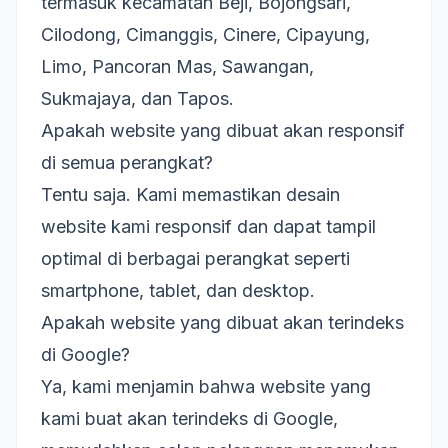
termasuk kecamatan Beji, Bojongsari,
Cilodong, Cimanggis, Cinere, Cipayung,
Limo, Pancoran Mas, Sawangan,
Sukmajaya, dan Tapos.
Apakah website yang dibuat akan responsif
di semua perangkat?
Tentu saja. Kami memastikan desain
website kami responsif dan dapat tampil
optimal di berbagai perangkat seperti
smartphone, tablet, dan desktop.
Apakah website yang dibuat akan terindeks
di Google?
Ya, kami menjamin bahwa website yang
kami buat akan terindeks di Google,