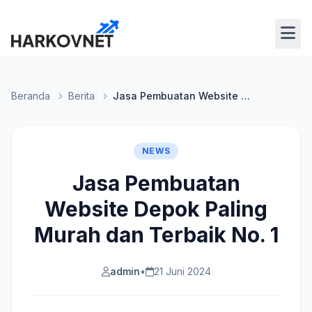
Beranda
Berita
Jasa Pembuatan Website Depok Paling Murah dan Terbaik No. 1
NEWS
Jasa Pembuatan
Website Depok Paling
Murah dan Terbaik No. 1
admin
•
21 Juni 2024