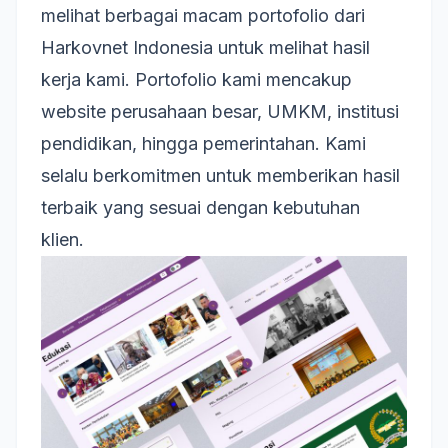
melihat berbagai macam
portofolio dari
Harkovnet Indonesia
untuk melihat hasil
kerja kami. Portofolio kami mencakup
website perusahaan besar, UMKM, institusi
pendidikan, hingga pemerintahan. Kami
selalu berkomitmen untuk memberikan hasil
terbaik yang sesuai dengan kebutuhan
klien.