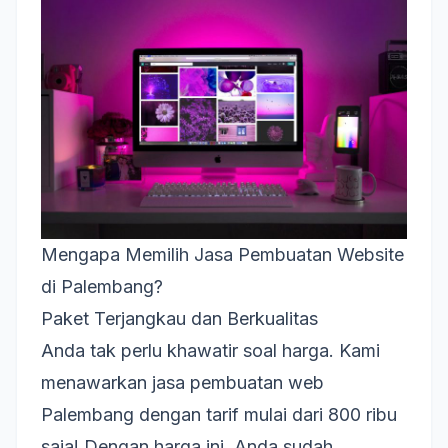
Mengapa Memilih Jasa Pembuatan Website
di Palembang?
Paket Terjangkau dan Berkualitas
Anda tak perlu khawatir soal harga. Kami
menawarkan jasa pembuatan web
Palembang dengan tarif mulai dari 800 ribu
saja! Dengan harga ini, Anda sudah