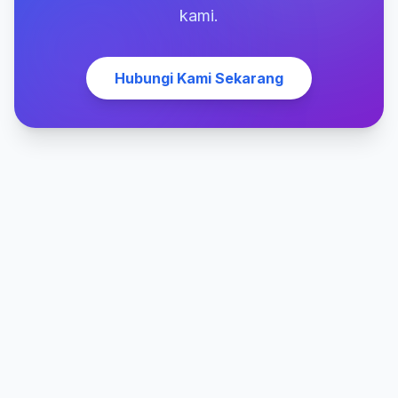
kami.
Hubungi Kami Sekarang