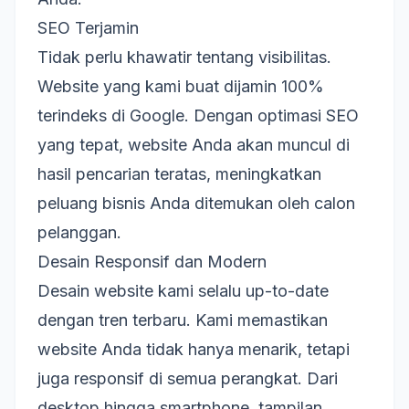
SEO Terjamin
Tidak perlu khawatir tentang visibilitas.
Website yang kami buat dijamin 100%
terindeks di Google. Dengan optimasi SEO
yang tepat, website Anda akan muncul di
hasil pencarian teratas, meningkatkan
peluang bisnis Anda ditemukan oleh calon
pelanggan.
Desain Responsif dan Modern
Desain website kami selalu up-to-date
dengan tren terbaru. Kami memastikan
website Anda tidak hanya menarik, tetapi
juga responsif di semua perangkat. Dari
desktop hingga smartphone, tampilan