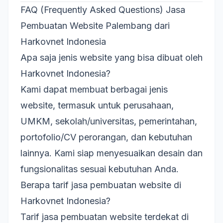
FAQ (Frequently Asked Questions) Jasa
Pembuatan Website Palembang dari
Harkovnet Indonesia
Apa saja jenis website yang bisa dibuat oleh
Harkovnet Indonesia?
Kami dapat membuat berbagai jenis
website, termasuk untuk perusahaan,
UMKM, sekolah/universitas, pemerintahan,
portofolio/CV perorangan, dan kebutuhan
lainnya. Kami siap menyesuaikan desain dan
fungsionalitas sesuai kebutuhan Anda.
Berapa tarif jasa pembuatan website di
Harkovnet Indonesia?
Tarif jasa pembuatan website terdekat di