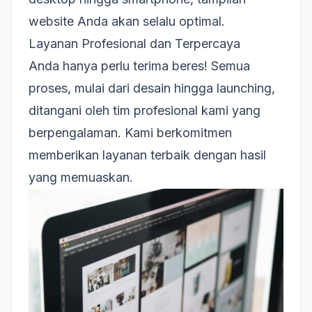
website Anda akan selalu optimal.
Layanan Profesional dan Terpercaya
Anda hanya perlu terima beres! Semua
proses, mulai dari desain hingga launching,
ditangani oleh tim profesional kami yang
berpengalaman. Kami berkomitmen
memberikan layanan terbaik dengan hasil
yang memuaskan.