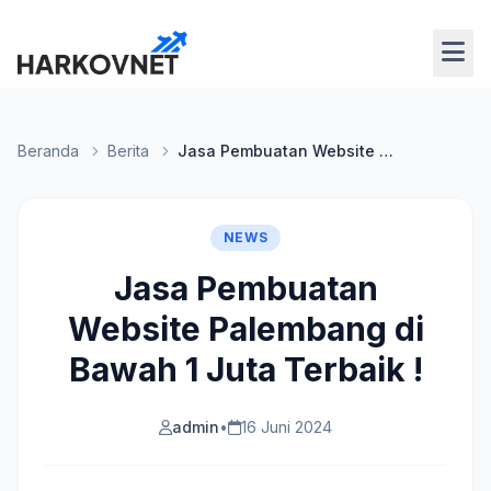
Beranda
Berita
Jasa Pembuatan Website Palembang di Bawah 1 Juta Terbaik !
NEWS
Jasa Pembuatan
Website Palembang di
Bawah 1 Juta Terbaik !
admin
•
16 Juni 2024