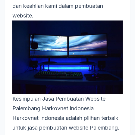
dan keahlian kami dalam pembuatan
website.
Kesimpulan Jasa Pembuatan Website
Palembang Harkovnet Indonesia
Harkovnet Indonesia adalah pilihan terbaik
untuk jasa pembuatan website Palembang.