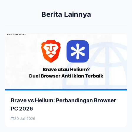
Berita Lainnya
Brave vs Helium: Perbandingan Browser
PC 2026
30 Juli 2026