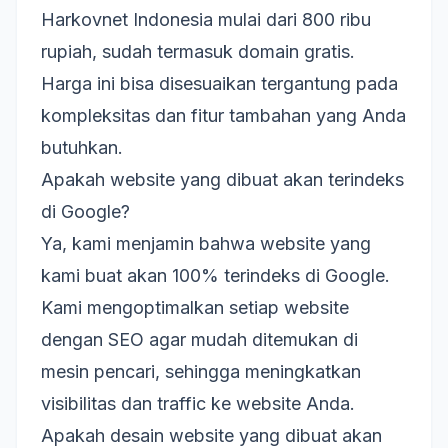
Harkovnet Indonesia mulai dari 800 ribu
rupiah, sudah termasuk domain gratis.
Harga ini bisa disesuaikan tergantung pada
kompleksitas dan fitur tambahan yang Anda
butuhkan.
Apakah website yang dibuat akan terindeks
di Google?
Ya, kami menjamin bahwa website yang
kami buat akan 100% terindeks di Google.
Kami mengoptimalkan setiap website
dengan SEO agar mudah ditemukan di
mesin pencari, sehingga meningkatkan
visibilitas dan traffic ke website Anda.
Apakah desain website yang dibuat akan