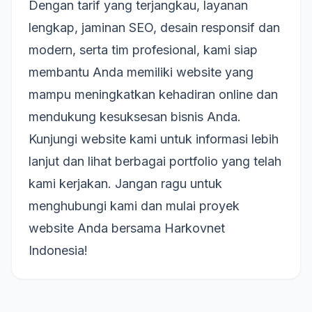
Dengan tarif yang terjangkau, layanan
lengkap, jaminan SEO, desain responsif dan
modern, serta tim profesional, kami siap
membantu Anda memiliki website yang
mampu meningkatkan kehadiran online dan
mendukung kesuksesan bisnis Anda.
Kunjungi website kami untuk informasi lebih
lanjut dan lihat berbagai portfolio yang telah
kami kerjakan. Jangan ragu untuk
menghubungi kami dan mulai proyek
website Anda bersama Harkovnet
Indonesia!