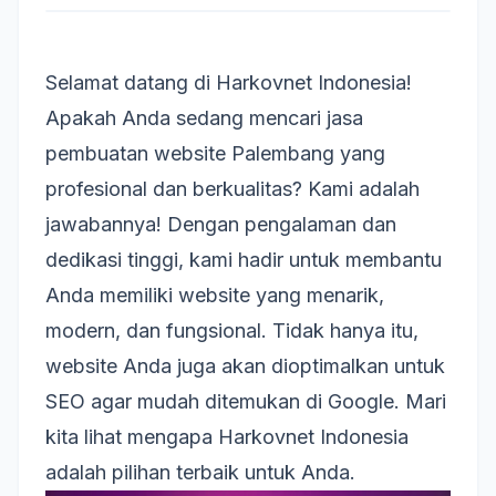
Selamat datang di Harkovnet Indonesia!
Apakah Anda sedang mencari jasa
pembuatan website
Palembang
yang
profesional dan berkualitas? Kami adalah
jawabannya! Dengan pengalaman dan
dedikasi tinggi, kami hadir untuk membantu
Anda memiliki website yang menarik,
modern, dan fungsional. Tidak hanya itu,
website Anda juga akan dioptimalkan untuk
SEO agar mudah ditemukan di Google. Mari
kita lihat mengapa Harkovnet Indonesia
adalah pilihan terbaik untuk Anda.