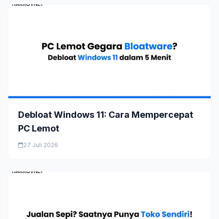
Debloat Windows 11: Cara Mempercepat
PC Lemot
27 Juli 2026