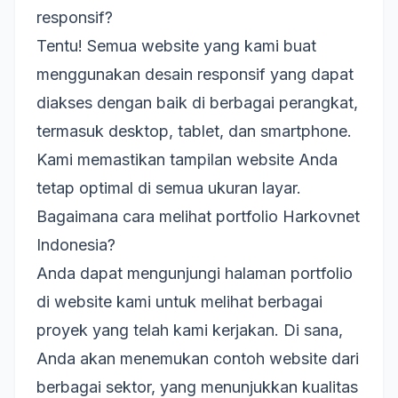
responsif?
Tentu! Semua website yang kami buat
menggunakan desain responsif yang dapat
diakses dengan baik di berbagai perangkat,
termasuk desktop, tablet, dan smartphone.
Kami memastikan tampilan website Anda
tetap optimal di semua ukuran layar.
Bagaimana cara melihat portfolio Harkovnet
Indonesia?
Anda dapat mengunjungi
halaman portfolio
di website kami untuk melihat berbagai
proyek yang telah kami kerjakan. Di sana,
Anda akan menemukan contoh website dari
berbagai sektor, yang menunjukkan kualitas