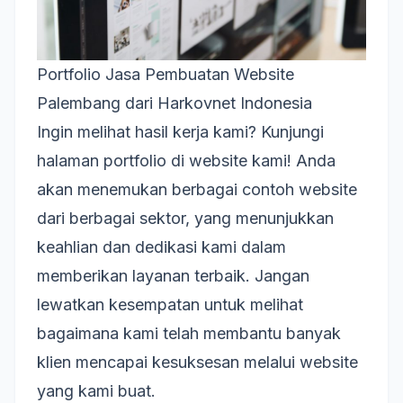
Portfolio Jasa Pembuatan Website
Palembang dari Harkovnet Indonesia
Ingin melihat hasil kerja kami? Kunjungi
halaman portfolio di website kami! Anda
akan menemukan berbagai contoh website
dari berbagai sektor, yang menunjukkan
keahlian dan dedikasi kami dalam
memberikan layanan terbaik. Jangan
lewatkan kesempatan untuk melihat
bagaimana kami telah membantu banyak
klien mencapai kesuksesan melalui website
yang kami buat.