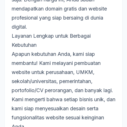
mendapatkan domain gratis dan website
profesional yang siap bersaing di dunia
digital.
Layanan Lengkap untuk Berbagai
Kebutuhan
Apapun kebutuhan Anda, kami siap
membantu! Kami melayani pembuatan
website untuk perusahaan, UMKM,
sekolah/universitas, pemerintahan,
portofolio/CV perorangan, dan banyak lagi.
Kami mengerti bahwa setiap bisnis unik, dan
kami siap menyesuaikan desain serta
fungsionalitas website sesuai keinginan
Anda.