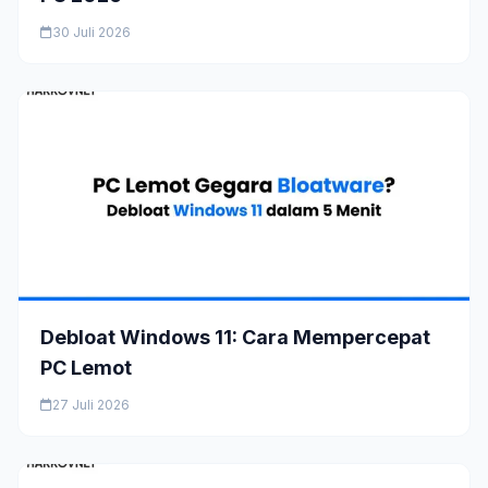
30 Juli 2026
Debloat Windows 11: Cara Mempercepat
PC Lemot
27 Juli 2026