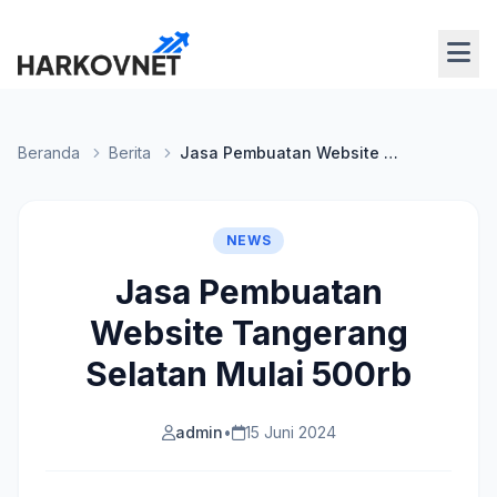
Beranda
Berita
Jasa Pembuatan Website Tangerang Selatan Mulai 500rb
NEWS
Jasa Pembuatan
Website Tangerang
Selatan Mulai 500rb
admin
•
15 Juni 2024