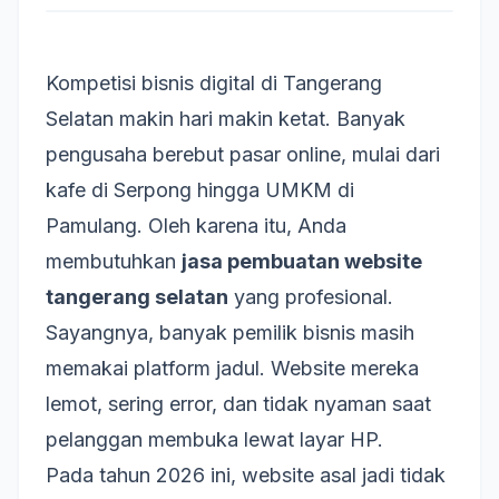
Kompetisi bisnis digital di Tangerang
Selatan makin hari makin ketat. Banyak
pengusaha berebut pasar online, mulai dari
kafe di Serpong hingga UMKM di
Pamulang. Oleh karena itu, Anda
membutuhkan
jasa pembuatan website
tangerang selatan
yang profesional.
Sayangnya, banyak pemilik bisnis masih
memakai platform jadul. Website mereka
lemot, sering error, dan tidak nyaman saat
pelanggan membuka lewat layar HP.
Pada tahun 2026 ini, website asal jadi tidak