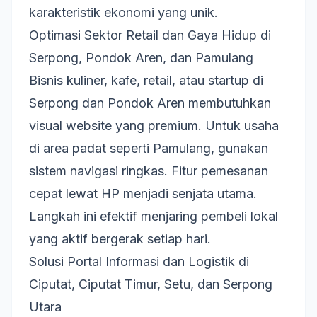
karakteristik ekonomi yang unik.
Optimasi Sektor Retail dan Gaya Hidup di
Serpong, Pondok Aren, dan Pamulang
Bisnis kuliner, kafe, retail, atau startup di
Serpong dan Pondok Aren membutuhkan
visual website yang premium. Untuk usaha
di area padat seperti Pamulang, gunakan
sistem navigasi ringkas. Fitur pemesanan
cepat lewat HP menjadi senjata utama.
Langkah ini efektif menjaring pembeli lokal
yang aktif bergerak setiap hari.
Solusi Portal Informasi dan Logistik di
Ciputat, Ciputat Timur, Setu, dan Serpong
Utara