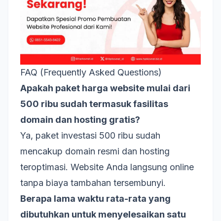
FAQ (Frequently Asked Questions)
Apakah paket harga website mulai dari
500 ribu sudah termasuk fasilitas
domain dan hosting gratis?
Ya, paket investasi 500 ribu sudah
mencakup domain resmi dan hosting
teroptimasi. Website Anda langsung online
tanpa biaya tambahan tersembunyi.
Berapa lama waktu rata-rata yang
dibutuhkan untuk menyelesaikan satu