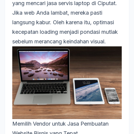
yang mencari jasa servis laptop di Ciputat.
Jika web Anda lambat, mereka pasti
langsung kabur. Oleh karena itu, optimasi
kecepatan loading menjadi pondasi mutlak
sebelum merancang keindahan visual.
Memilih Vendor untuk Jasa Pembuatan
Website Bisnis yang Tepat