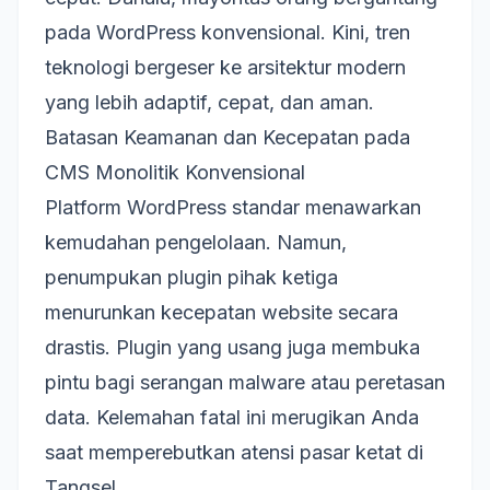
pada WordPress konvensional. Kini, tren
teknologi bergeser ke arsitektur modern
yang lebih adaptif, cepat, dan aman.
Batasan Keamanan dan Kecepatan pada
CMS Monolitik Konvensional
Platform WordPress standar menawarkan
kemudahan pengelolaan. Namun,
penumpukan plugin pihak ketiga
menurunkan kecepatan website secara
drastis. Plugin yang usang juga membuka
pintu bagi serangan malware atau peretasan
data. Kelemahan fatal ini merugikan Anda
saat memperebutkan atensi pasar ketat di
Tangsel.