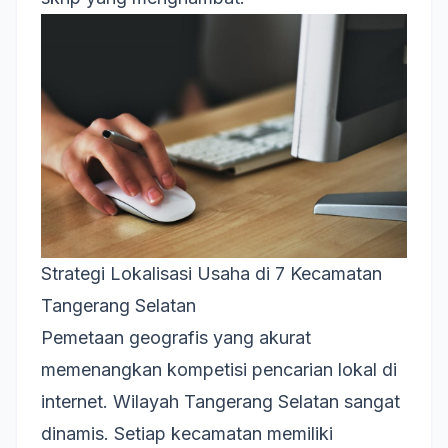
Strategi Lokalisasi Usaha di 7 Kecamatan
Tangerang Selatan
Pemetaan geografis yang akurat
memenangkan kompetisi pencarian lokal di
internet. Wilayah Tangerang Selatan sangat
dinamis. Setiap kecamatan memiliki