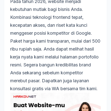
Pada tahun 2026, website menjadi
kebutuhan mutlak bagi bisnis Anda.
Kombinasi teknologi frontend tepat,
kecepatan akses, dan riset kata kunci
menggeser posisi kompetitor di Google.
Paket harga kami transparan, mulai dari 500
ribu rupiah saja. Anda dapat melihat hasil
kerja nyata kami melalui halaman
portofolio
resmi. Segera bangun kredibilitas brand
Anda sekarang sebelum kompetitor
merebut pasar. Dapatkan juga layanan
konsultasi gratis via WA
bersama tim kami.