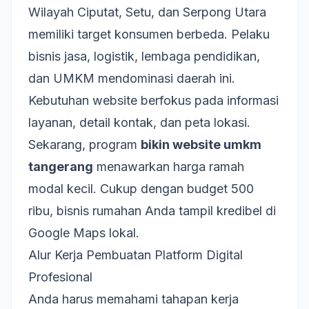
Wilayah Ciputat, Setu, dan Serpong Utara
memiliki target konsumen berbeda. Pelaku
bisnis jasa, logistik, lembaga pendidikan,
dan UMKM mendominasi daerah ini.
Kebutuhan website berfokus pada informasi
layanan, detail kontak, dan peta lokasi.
Sekarang, program
bikin website umkm
tangerang
menawarkan harga ramah
modal kecil. Cukup dengan budget 500
ribu, bisnis rumahan Anda tampil kredibel di
Google Maps lokal.
Alur Kerja Pembuatan Platform Digital
Profesional
Anda harus memahami tahapan kerja