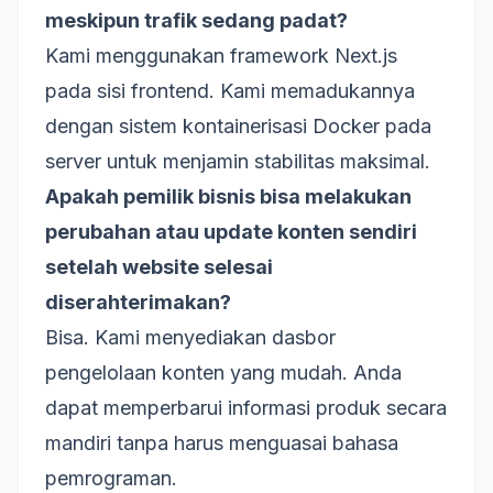
meskipun trafik sedang padat?
Kami menggunakan framework Next.js
pada sisi frontend. Kami memadukannya
dengan sistem kontainerisasi Docker pada
server untuk menjamin stabilitas maksimal.
Apakah pemilik bisnis bisa melakukan
perubahan atau update konten sendiri
setelah website selesai
diserahterimakan?
Bisa. Kami menyediakan dasbor
pengelolaan konten yang mudah. Anda
dapat memperbarui informasi produk secara
mandiri tanpa harus menguasai bahasa
pemrograman.