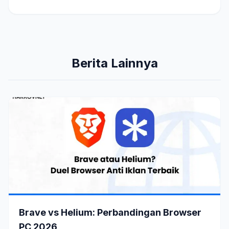
Berita Lainnya
Brave vs Helium: Perbandingan Browser
PC 2026