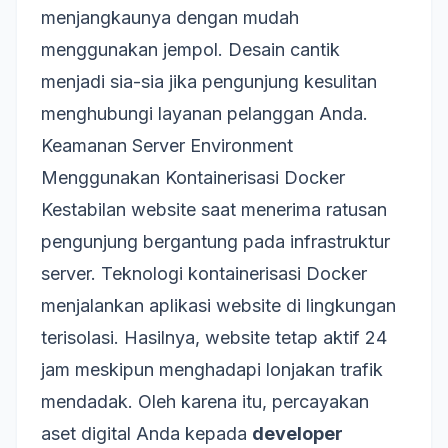
menjangkaunya dengan mudah
menggunakan jempol. Desain cantik
menjadi sia-sia jika pengunjung kesulitan
menghubungi layanan pelanggan Anda.
Keamanan Server Environment
Menggunakan Kontainerisasi Docker
Kestabilan website saat menerima ratusan
pengunjung bergantung pada infrastruktur
server. Teknologi kontainerisasi Docker
menjalankan aplikasi website di lingkungan
terisolasi. Hasilnya, website tetap aktif 24
jam meskipun menghadapi lonjakan trafik
mendadak. Oleh karena itu, percayakan
aset digital Anda kepada
developer