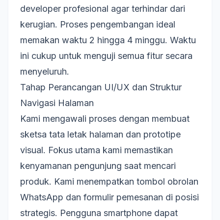
developer profesional agar terhindar dari
kerugian. Proses pengembangan ideal
memakan waktu 2 hingga 4 minggu. Waktu
ini cukup untuk menguji semua fitur secara
menyeluruh.
Tahap Perancangan UI/UX dan Struktur
Navigasi Halaman
Kami mengawali proses dengan membuat
sketsa tata letak halaman dan prototipe
visual. Fokus utama kami memastikan
kenyamanan pengunjung saat mencari
produk. Kami menempatkan tombol obrolan
WhatsApp dan formulir pemesanan di posisi
strategis. Pengguna smartphone dapat