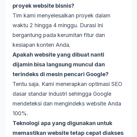
proyek website bisnis?
Tim kami menyelesaikan proyek dalam
waktu 2 hingga 4 minggu. Durasi ini
bergantung pada kerumitan fitur dan
kesiapan konten Anda.
Apakah website yang dibuat nanti
dijamin bisa langsung muncul dan
terindeks di mesin pencari Google?
Tentu saja. Kami menerapkan optimasi SEO
dasar standar industri sehingga Google
mendeteksi dan mengindeks website Anda
100%.
Teknologi apa yang digunakan untuk
memastikan website tetap cepat diakses