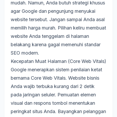
mudah. Namun, Anda butuh strategi khusus
agar Google dan pengunjung menyukai
website tersebut. Jangan sampai Anda asal
memilih harga murah. Pilihan keliru membuat
website Anda tenggelam di halaman
belakang karena gagal memenuhi standar
SEO modern.
Kecepatan Muat Halaman (Core Web Vitals)
Google menerapkan sistem penilaian ketat
bernama Core Web Vitals. Website bisnis
Anda wajib terbuka kurang dari 2 detik
pada jaringan seluler. Pemuatan elemen
visual dan respons tombol menentukan
peringkat situs Anda. Bayangkan pelanggan