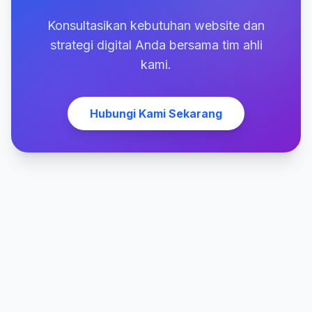
Konsultasikan kebutuhan website dan
strategi digital Anda bersama tim ahli
kami.
Hubungi Kami Sekarang