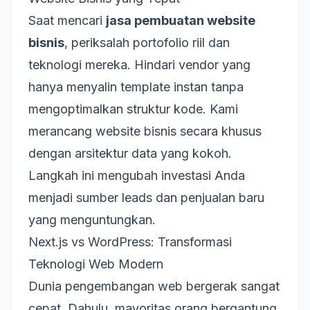
Saat mencari
jasa pembuatan website
bisnis
, periksalah portofolio riil dan
teknologi mereka. Hindari vendor yang
hanya menyalin template instan tanpa
mengoptimalkan struktur kode. Kami
merancang website bisnis secara khusus
dengan arsitektur data yang kokoh.
Langkah ini mengubah investasi Anda
menjadi sumber leads dan penjualan baru
yang menguntungkan.
Next.js vs WordPress: Transformasi
Teknologi Web Modern
Dunia pengembangan web bergerak sangat
cepat. Dahulu, mayoritas orang bergantung