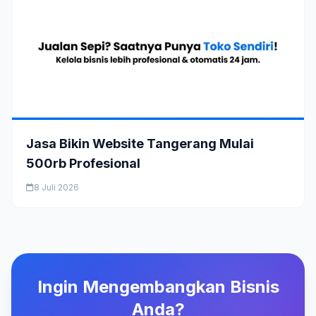
Jasa Bikin Website Tangerang Mulai
500rb Profesional
8 Juli 2026
Ingin Mengembangkan Bisnis
Anda?