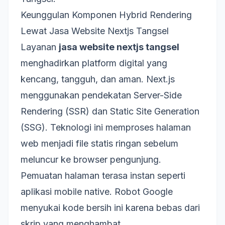
Keunggulan Komponen Hybrid Rendering
Lewat Jasa Website Nextjs Tangsel
Layanan
jasa website nextjs tangsel
menghadirkan platform digital yang
kencang, tangguh, dan aman. Next.js
menggunakan pendekatan Server-Side
Rendering (SSR) dan Static Site Generation
(SSG). Teknologi ini memproses halaman
web menjadi file statis ringan sebelum
meluncur ke browser pengunjung.
Pemuatan halaman terasa instan seperti
aplikasi mobile native. Robot Google
menyukai kode bersih ini karena bebas dari
skrip yang menghambat.