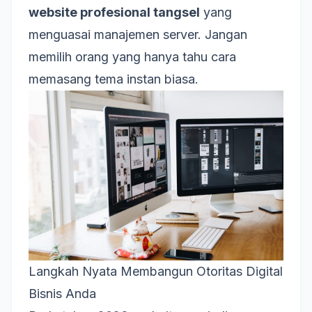
website profesional tangsel
yang
menguasai manajemen server. Jangan
memilih orang yang hanya tahu cara
memasang tema instan biasa.
Langkah Nyata Membangun Otoritas Digital
Bisnis Anda