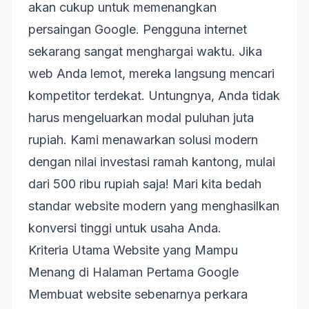
akan cukup untuk memenangkan
persaingan Google. Pengguna internet
sekarang sangat menghargai waktu. Jika
web Anda lemot, mereka langsung mencari
kompetitor terdekat. Untungnya, Anda tidak
harus mengeluarkan modal puluhan juta
rupiah. Kami menawarkan solusi modern
dengan nilai investasi ramah kantong, mulai
dari 500 ribu rupiah saja! Mari kita bedah
standar website modern yang menghasilkan
konversi tinggi untuk usaha Anda.
Kriteria Utama Website yang Mampu
Menang di Halaman Pertama Google
Membuat website sebenarnya perkara